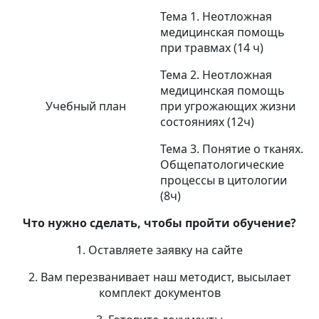
Тема 1. Неотложная
медицинская помощь
при травмах (14 ч)
Тема 2. Неотложная
медицинская помощь
Учебный план
при угрожающих жизни
состояниях (12ч)
Тема 3. Понятие о тканях.
Общепатологические
процессы в цитологии
(8ч)
Что нужно сделать, чтобы пройти обучение?
1. Оставляете заявку на сайте
2. Вам перезванивает наш методист, высылает
комплект документов