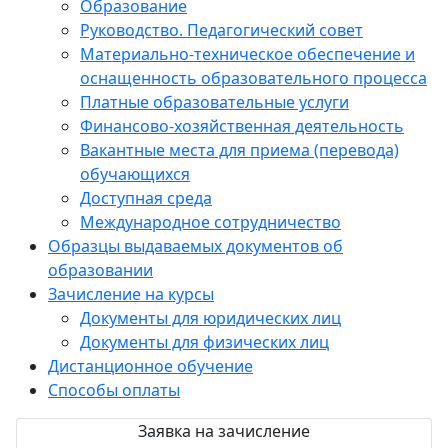
Образование
Руководство. Педагогический совет
Материально-техническое обеспечение и
оснащенность образовательного процесса
Платные образовательные услуги
Финансово-хозяйственная деятельность
Вакантные места для приема (перевода)
обучающихся
Доступная среда
Международное сотрудничество
Образцы выдаваемых документов об
образовании
Зачисление на курсы
Документы для юридических лиц
Документы для физических лиц
Дистанционное обучение
Способы оплаты
Заявка на зачисление