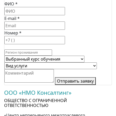
ФИО *
E-mail *
Номер *
Отправить заявку
ООО «НМО Консалтинг»
ОБЩЕСТВО С ОГРАНИЧЕННОЙ
ОТВЕТСТВЕННОСТЬЮ
«Центр непрерывного межотраслевого