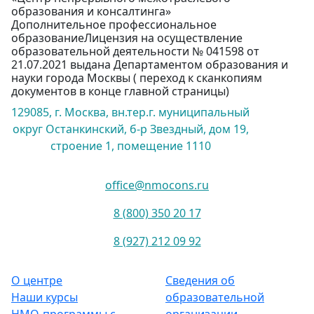
образования и консалтинга»
Дополнительное профессиональное
образованиеЛицензия на осуществление
образовательной деятельности № 041598 от
21.07.2021 выдана Департаментом образования и
науки города Москвы ( переход к сканкопиям
документов в конце главной страницы)
129085, г. Москва, вн.тер.г. муниципальный
округ Останкинский, б-р Звездный, дом 19,
строение 1, помещение 1110
office@nmocons.ru
8 (800) 350 20 17
8 (927) 212 09 92
О центре
Сведения об
Наши курсы
образовательной