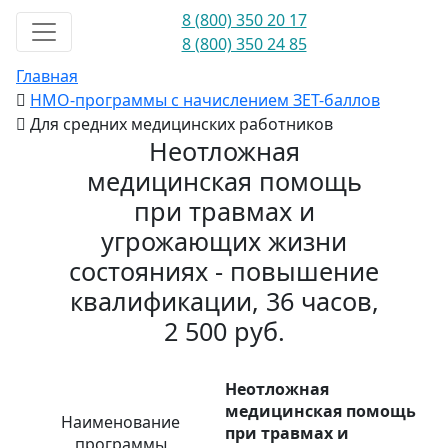
8 (800) 350 20 17
8 (800) 350 24 85
Главная
НМО-программы с начислением ЗЕТ-баллов
Для средних медицинских работников
Неотложная
медицинская помощь
при травмах и
угрожающих жизни
состояниях - повышение
квалификации, 36 часов,
2 500 руб.
Неотложная
медицинская помощь
Наименование
при травмах и
программы