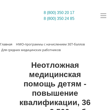
8 (800) 350 20 17
8 (800) 350 24 85
Главная
НМО-программы с начислением ЗЕТ-баллов
Для средних медицинских работников
Неотложная
медицинская
помощь детям -
повышение
квалификации, 36