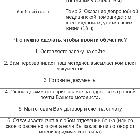
состояний у детей (16 ч)
Тема 2. Оказание доврачебной
Учебный план
медицинской помощи детям
при синдромах, угрожающих
жизни (18 ч)
Что нужно сделать, чтобы пройти обучение?
1. Оставляете заявку на сайте
2. Вам перезванивает наш методист, высылает комплект
документов
3. Готовите документы
4. Сканы документов присылаете на адрес электронной
почты Вашего методиста.
5. Мы готовим Вам договор и счет на оплату
6. Оплачиваете счет в любом отделении банка (или со
своего расчетного счета если Вы заключили договор от
имени юридического лица)