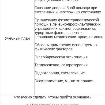
Оказание доврачебной помощи при
экстренных и неотложных состояниях
Организация физиотерапевтической
помощи в лечебно-профилактических
учреждениях, физиопрофилактика,
курортные факторы лечения,
первичная медико-санитарная помощь
Учебный план
Область применения используемых
физических факторов
Гипербарическая оксигенация
Теплолечение, лазеротерапия
Гидротерапия, светолечение.
Электролечение, магнитотерапия.
Что нужно сделать, чтобы пройти обучение?