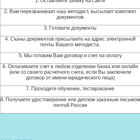
1. Оставляете заявку на сайте
2. Вам перезванивает наш методист, высылает комплект
документов
3. Готовите документы
4. Сканы документов присылаете на адрес электронной
почты Вашего методиста.
5. Мы готовим Вам договор и счет на оплату
6. Оплачиваете счет в любом отделении банка или онлайн
(или со своего расчетного счета, если Вы заключили
договор от имени юридического лица)
7. Проходите обучение, тестирование
8. Получаете удостоверение или диплом заказным письмом
почтой России