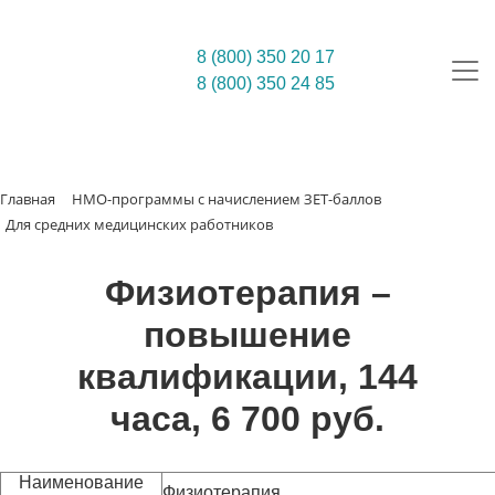
8 (800) 350 20 17
8 (800) 350 24 85
Главная
НМО-программы с начислением ЗЕТ-баллов
Для средних медицинских работников
Физиотерапия –
повышение
квалификации, 144
часа, 6 700 руб.
Наименование
Физиотерапия