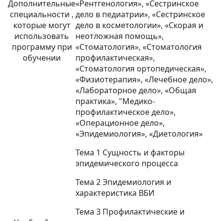
Дополнительные
«Рентгенология», «Сестринское
специальности ,
дело в педиатрии», «Сестринское
которые могут
дело в косметологии», «Скорая и
использовать
неотложная помощь»,
программу при
«Стоматология», «Стоматология
обучении
профилактическая»,
«Стоматология ортопедическая»,
«Физиотерапия», «Лечебное дело»,
«Лабораторное дело», «Общая
практика», "Медико-
профилактическое дело»,
«Операционное дело»,
«Эпидемиология», «Диетология»
Тема 1 Сущность и факторы
эпидемического процесса
Тема 2 Эпидемиология и
характеристика ВБИ
Тема 3 Профилактические и