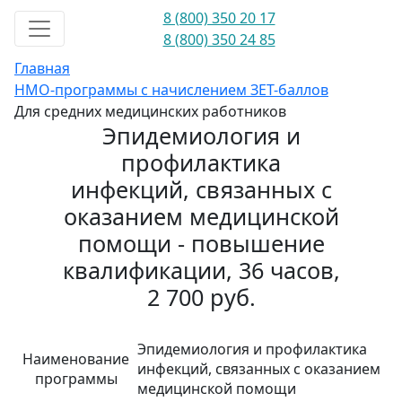
8 (800) 350 20 17
8 (800) 350 24 85
Главная
НМО-программы с начислением ЗЕТ-баллов
Для средних медицинских работников
Эпидемиология и
профилактика
инфекций, связанных с
оказанием медицинской
помощи - повышение
квалификации, 36 часов,
2 700 руб.
Эпидемиология и профилактика
Наименование
инфекций, связанных с оказанием
программы
медицинской помощи