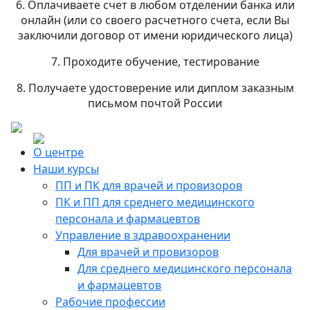
6. Оплачиваете счет в любом отделении банка или
онлайн (или со своего расчетного счета, если Вы
заключили договор от имени юридического лица)
7. Проходите обучение, тестирование
8. Получаете удостоверение или диплом заказным
письмом почтой России
О центре
Наши курсы
ПП и ПК для врачей и провизоров
ПК и ПП для среднего медицинского
персонала и фармацевтов
Управление в здравоохранении
Для врачей и провизоров
Для среднего медицинского персонала
и фармацевтов
Рабочие профессии