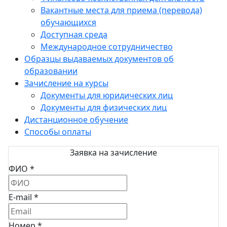
Вакантные места для приема (перевода)
обучающихся
Доступная среда
Международное сотрудничество
Образцы выдаваемых документов об
образовании
Зачисление на курсы
Документы для юридических лиц
Документы для физических лиц
Дистанционное обучение
Способы оплаты
Заявка на зачисление
ФИО *
E-mail *
Номер *