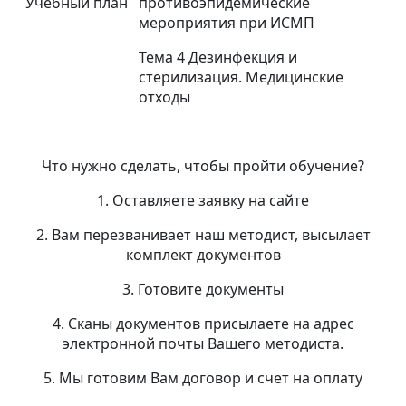
Учебный план
противоэпидемические
мероприятия при ИСМП
Тема 4 Дезинфекция и
стерилизация. Медицинские
отходы
Что нужно сделать, чтобы пройти обучение?
1. Оставляете заявку на сайте
2. Вам перезванивает наш методист, высылает
комплект документов
3. Готовите документы
4. Сканы документов присылаете на адрес
электронной почты Вашего методиста.
5. Мы готовим Вам договор и счет на оплату