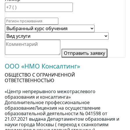
Отправить заявку
ООО «НМО Консалтинг»
ОБЩЕСТВО С ОГРАНИЧЕННОЙ
ОТВЕТСТВЕННОСТЬЮ
«Центр непрерывного межотраслевого
образования и консалтинга»
Дополнительное профессиональное
образованиеЛицензия на осуществление
образовательной деятельности № 041598 от
21.07.2021 выдана Департаментом образования и
науки города Москвы ( переход к сканкопиям