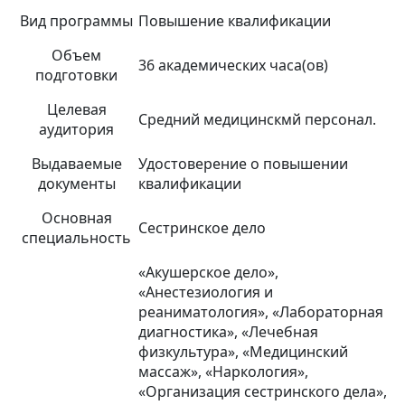
Вид программы
Повышение квалификации
Объем
36 академических часа(ов)
подготовки
Целевая
Средний медицинскмй персонал.
аудитория
Выдаваемые
Удостоверение о повышении
документы
квалификации
Основная
Сестринское дело
специальность
«Акушерское дело»,
«Анестезиология и
реаниматология», «Лабораторная
диагностика», «Лечебная
физкультура», «Медицинский
массаж», «Наркология»,
«Организация сестринского дела»,