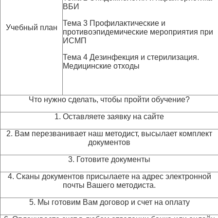
ВБИ
Тема 3 Профилактические и
Учебный план
противоэпидемические мероприятия при
ИСМП
Тема 4 Дезинфекция и стерилизация.
Медицинские отходы
Что нужно сделать, чтобы пройти обучение?
1. Оставляете заявку на сайте
2. Вам перезванивает наш методист, высылает комплект
документов
3. Готовите документы
4. Сканы документов присылаете на адрес электронной
почты Вашего методиста.
5. Мы готовим Вам договор и счет на оплату