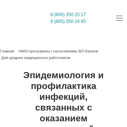
8 (800) 350 20 17
8 (800) 350 24 85
Главная
НМО-программы с начислением ЗЕТ-баллов
Для средних медицинских работников
Эпидемиология и
профилактика
инфекций,
связанных с
оказанием