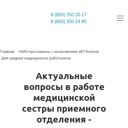
8 (800) 350 20 17
8 (800) 350 24 85
Главная
НМО-программы с начислением ЗЕТ-баллов
Для средних медицинских работников
Актуальные
вопросы в работе
медицинской
сестры приемного
отделения -