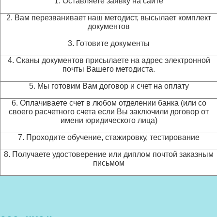
1. Оставляете заявку на сайте
2. Вам перезванивает наш методист, высылает комплект
документов
3. Готовите документы
4. Сканы документов присылаете на адрес электронной
почты Вашего методиста.
5. Мы готовим Вам договор и счет на оплату
6. Оплачиваете счет в любом отделении банка (или со
своего расчетного счета если Вы заключили договор от
имени юридического лица)
7. Проходите обучение, стажировку, тестирование
8. Получаете удостоверение или диплом почтой заказным
письмом