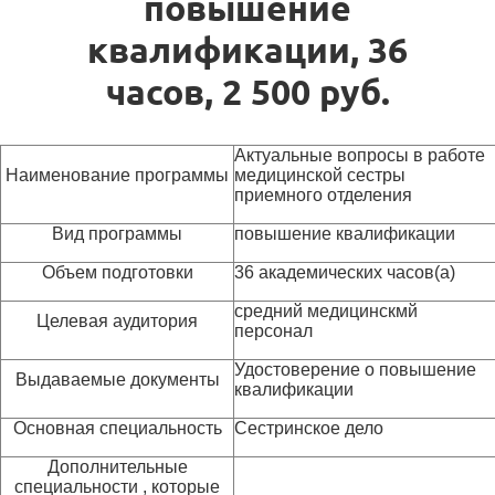
повышение
квалификации, 36
часов, 2 500 руб.
Актуальные вопросы в работе
Наименование программы
медицинской сестры
приемного отделения
Вид программы
повышение квалификации
Объем подготовки
36 академических часов(а)
средний медицинскмй
Целевая аудитория
персонал
Удостоверение о повышение
Выдаваемые документы
квалификации
Основная специальность
Сестринское дело
Дополнительные
специальности , которые