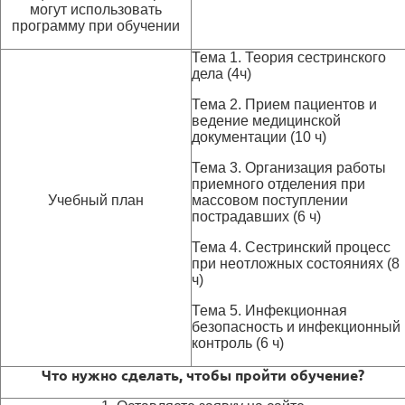
могут использовать
программу при обучении
Тема 1. Теория сестринского
дела (4ч)
Тема 2. Прием пациентов и
ведение медицинской
документации (10 ч)
Тема 3. Организация работы
приемного отделения при
Учебный план
массовом поступлении
пострадавших (6 ч)
Тема 4. Сестринский процесс
при неотложных состояниях (8
ч)
Тема 5. Инфекционная
безопасность и инфекционный
контроль (6 ч)
Что нужно сделать, чтобы пройти обучение?