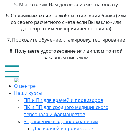
5. Мы готовим Вам договор и счет на оплату
6. Оплачиваете счет в любом отделении банка (или
со своего расчетного счета если Вы заключили
договор от имени юридического лица)
7. Проходите обучение, стажировку, тестирование
8. Получаете удостоверение или диплом почтой
заказным письмом
О центре
Наши курсы
ПП и ПК для врачей и провизоров
ПК и ПП для среднего медицинского
персонала и фармацевтов
Управление в здравоохранении
Для врачей и провизоров