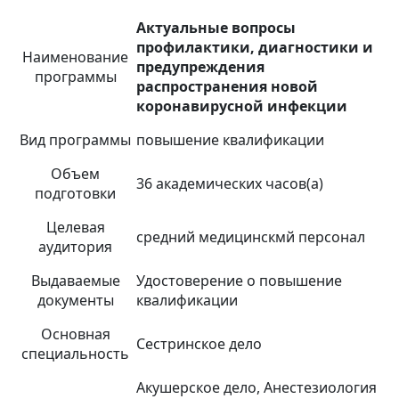
Актуальные вопросы
профилактики, диагностики и
Наименование
предупреждения
программы
распространения новой
коронавирусной инфекции
Вид программы
повышение квалификации
Объем
36 академических часов(а)
подготовки
Целевая
средний медицинскмй персонал
аудитория
Выдаваемые
Удостоверение о повышение
документы
квалификации
Основная
Сестринское дело
специальность
Акушерское дело, Анестезиология