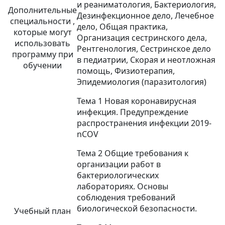
и реаниматология, Бактериология,
Дополнительные
Дезинфекционное дело, Лечебное
специальности ,
дело, Общая практика,
которые могут
Организация сестринского дела,
использовать
Рентгенология, Сестринское дело
программу при
в педиатрии, Скорая и неотложная
обучении
помощь, Физиотерапия,
Эпидемиология (паразитология)
Тема 1 Новая коронавирусная
инфекция. Предупреждение
распространения инфекции 2019-
nCOV
Тема 2 Общие требования к
организации работ в
бактериологических
лабораториях. Основы
соблюдения требований
биологической безопасности.
Учебный план