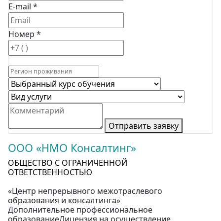
E-mail *
Номер *
Отправить заявку
ООО «НМО Консалтинг»
ОБЩЕСТВО С ОГРАНИЧЕННОЙ
ОТВЕТСТВЕННОСТЬЮ
«Центр непрерывного межотраслевого
образования и консалтинга»
Дополнительное профессиональное
образованиеЛицензия на осуществление