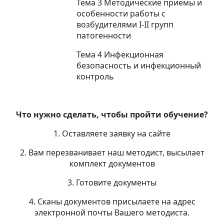
Тема 3 Методические приемы и
особенности работы с
возбудителями I-II групп
патогенности
Тема 4 Инфекционная
безопасность и инфекционный
контроль
Что нужно сделать, чтобы пройти обучение?
1. Оставляете заявку на сайте
2. Вам перезванивает наш методист, высылает
комплект документов
3. Готовите документы
4. Сканы документов присылаете на адрес
электронной почты Вашего методиста.