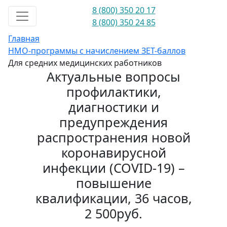
8 (800) 350 20 17
8 (800) 350 24 85
Главная
НМО-программы с начислением ЗЕТ-баллов
Для средних медицинских работников
Актуальные вопросы
профилактики,
диагностики и
предупреждения
распространения новой
коронавирусной
инфекции (COVID-19) –
повышение
квалификации, 36 часов,
2 500руб.