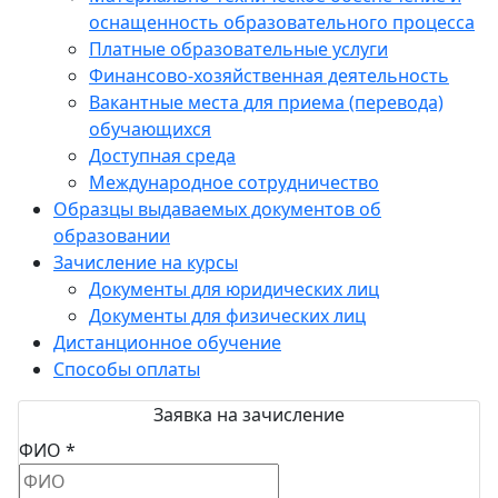
оснащенность образовательного процесса
Платные образовательные услуги
Финансово-хозяйственная деятельность
Вакантные места для приема (перевода)
обучающихся
Доступная среда
Международное сотрудничество
Образцы выдаваемых документов об
образовании
Зачисление на курсы
Документы для юридических лиц
Документы для физических лиц
Дистанционное обучение
Способы оплаты
Заявка на зачисление
ФИО *