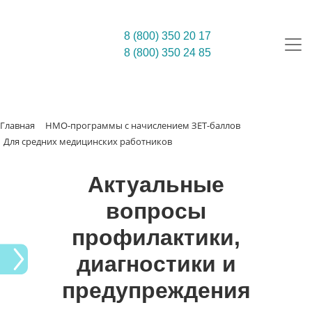
8 (800) 350 20 17
8 (800) 350 24 85
Главная
НМО-программы с начислением ЗЕТ-баллов
Для средних медицинских работников
Актуальные
вопросы
профилактики,
диагностики и
предупреждения