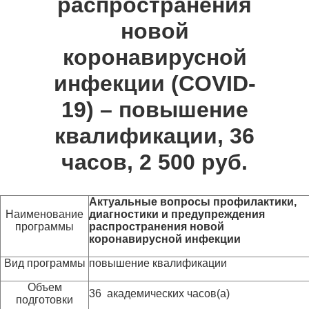
распространения
новой
коронавирусной
инфекции (COVID-
19) – повышение
квалификации, 36
часов, 2 500 руб.
Актуальные вопросы профилактики,
Наименование
диагностики и предупреждения
программы
распространения новой
коронавирусной инфекции
Вид программы
повышение квалификации
Объем
36 академических часов(а)
подготовки