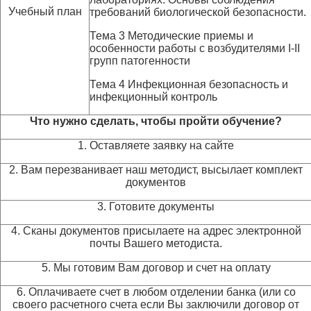
Учебный план
требований биологической безопасности.
Тема 3 Методические приемы и
особенности работы с возбудителями I-II
групп патогенности
Тема 4 Инфекционная безопасность и
инфекционный контроль
Что нужно сделать, чтобы пройти обучение?
1. Оставляете заявку на сайте
2. Вам перезванивает наш методист, высылает комплект
документов
3. Готовите документы
4. Сканы документов присылаете на адрес электронной
почты Вашего методиста.
5. Мы готовим Вам договор и счет на оплату
6. Оплачиваете счет в любом отделении банка (или со
своего расчетного счета если Вы заключили договор от