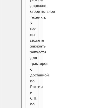
дорожно-
строительной
техники.
У
нас
вы
можете
заказать
запчасти
для
тракторов
с
доставкой
по
России
и
СНГ
по