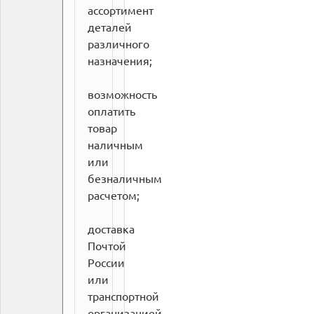
ассортимент
деталей
различного
назначения;
возможность
оплатить
товар
наличным
или
безналичным
расчетом;
доставка
Почтой
России
или
транспортной
организацией.