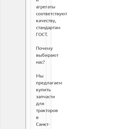
агрегаты
соответствуют
качеству,
стандартам
ГОСТ.
Почему
выбирают
нас?
Мы
предлагаем
купить
запчасти
для
тракторов
в
Санкт-