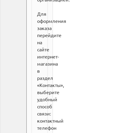
Для
оформления
заказа
перейдите
на
сайте
интернет-
магазина
в
раздел
«Контакты»,
выберите
удобный
способ
связи:
контактный
телефон