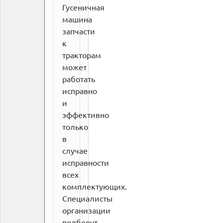
Гусеничная
машина
запчасти
к
тракторам
может
работать
исправно
и
эффективно
только
в
случае
исправности
всех
комплектующих.
Специалисты
организации
подберут