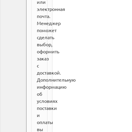
или
электронная
почта.
Менеджер
поможет
сделать
выбор,
оформить
заказ
с
доставкой.
Дополнительную
информацию
об
условиях
поставки
и
оплаты
вы