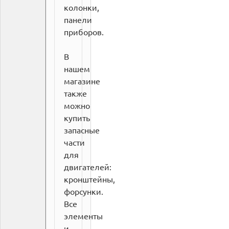
колонки,
панели
приборов.
В
нашем
магазине
также
можно
купить
запасные
части
для
двигателей:
кронштейны,
форсунки.
Все
элементы
и