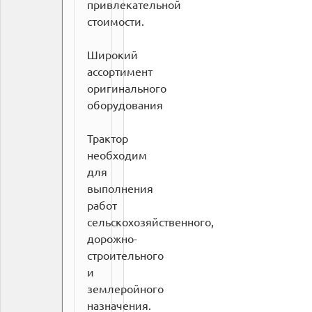
привлекательной
стоимости.
Широкий
ассортимент
оригинального
оборудования
Трактор
необходим
для
выполнения
работ
сельскохозяйственного,
дорожно-
строительного
и
землеройного
назначения.