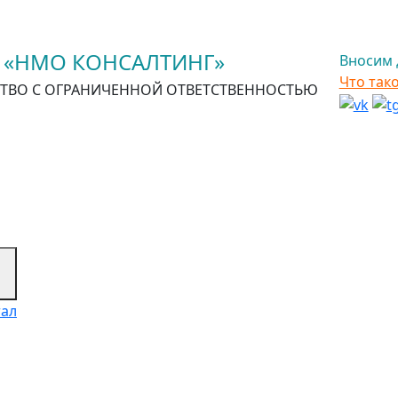
 «НМО КОНСАЛТИНГ»
Вносим 
Что так
ТВО С ОГРАНИЧЕННОЙ ОТВЕТСТВЕННОСТЬЮ
тал