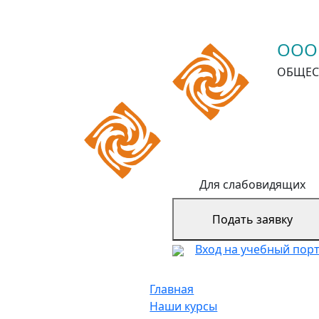
ООО
ОБЩЕС
Для слабовидящих
Подать заявку
Вход на учебный пор
Главная
Наши курсы