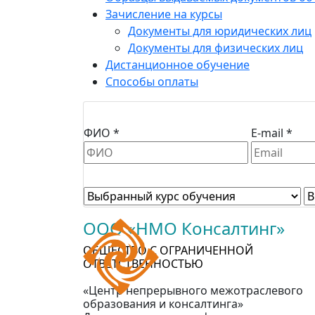
Зачисление на курсы
Документы для юридических лиц
Документы для физических лиц
Дистанционное обучение
Способы оплаты
ФИО *
E-mail *
ООО «НМО Консалтинг»
ОБЩЕСТВО С ОГРАНИЧЕННОЙ
ОТВЕТСТВЕННОСТЬЮ
«Центр непрерывного межотраслевого
образования и консалтинга»