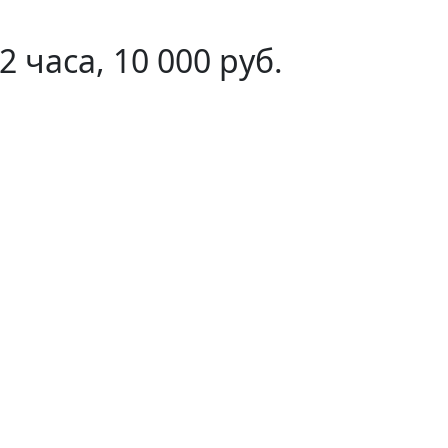
часа, 10 000 руб.