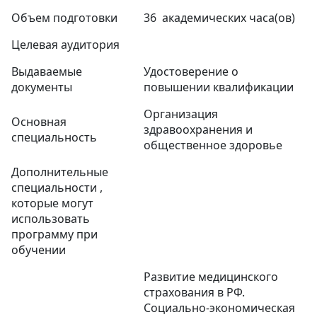
Объем подготовки
36 академических часа(ов)
Целевая аудитория
Выдаваемые
Удостоверение о
документы
повышении квалификации
Организация
Основная
здравоохранения и
специальность
общественное здоровье
Дополнительные
специальности ,
которые могут
использовать
программу при
обучении
Развитие медицинского
страхования в РФ.
Социально-экономическая