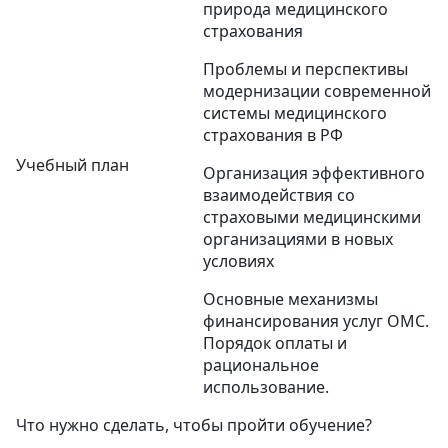
природа медицинского
страхования
Проблемы и перспективы
модернизации современной
системы медицинского
страхования в РФ
Учебный план
Организация эффективного
взаимодействия со
страховыми медицинскими
организациями в новых
условиях
Основные механизмы
финансирования услуг ОМС.
Порядок оплаты и
рациональное
использование.
Что нужно сделать, чтобы пройти обучение?