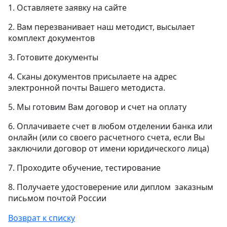
1. Оставляете заявку на сайте
2. Вам перезванивает наш методист, высылает
комплект документов
3. Готовите документы
4. Сканы документов присылаете на адрес
электронной почты Вашего методиста.
5. Мы готовим Вам договор и счет на оплату
6. Оплачиваете счет в любом отделении банка или
онлайн (или со своего расчетного счета, если Вы
заключили договор от имени юридического лица)
7. Проходите обучение, тестирование
8. Получаете удостоверение или диплом заказным
письмом почтой России
Возврат к списку