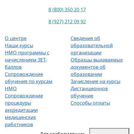
8 (800) 350 20 17
8 (927) 212 09 92
О центре
Сведения об
Наши курсы
образовательной
НМО-программы с
организации
начислением ЗЕТ-
Образцы выдаваемых
баллов
документов об
Сопровождение
образовании
обучения по курсам
Зачисление на курсы
НМО
Дистанционное
Сопровождение
обучение
процедуры
Способы оплаты
аккредитации
медицинских
работников
Для слабовидящих