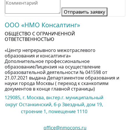
Отправить заявку
ООО «НМО Консалтинг»
ОБЩЕСТВО С ОГРАНИЧЕННОЙ
ОТВЕТСТВЕННОСТЬЮ
«Центр непрерывного межотраслевого
образования и консалтинга»
Дополнительное профессиональное
образованиеЛицензия на осуществление
образовательной деятельности № 041598 от
21.07.2021 выдана Департаментом образования и
науки города Москвы ( переход к сканкопиям
документов в конце главной страницы)
129085, г. Москва, вн.тер.г. муниципальный
округ Останкинский, б-р Звездный, дом 19,
строение 1, помещение 1110
office@nmocons.ru