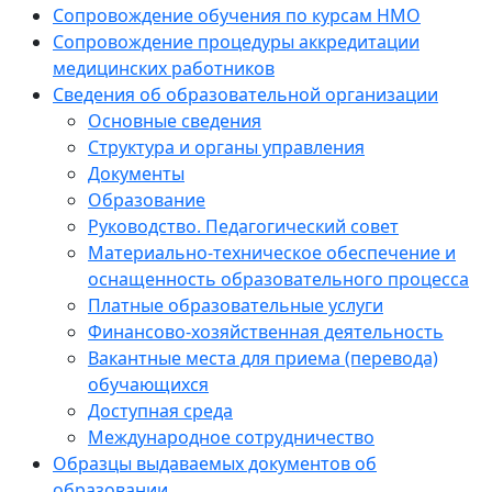
Сопровождение обучения по курсам НМО
Сопровождение процедуры аккредитации
медицинских работников
Сведения об образовательной организации
Основные сведения
Структура и органы управления
Документы
Образование
Руководство. Педагогический совет
Материально-техническое обеспечение и
оснащенность образовательного процесса
Платные образовательные услуги
Финансово-хозяйственная деятельность
Вакантные места для приема (перевода)
обучающихся
Доступная среда
Международное сотрудничество
Образцы выдаваемых документов об
образовании