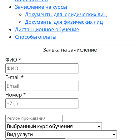
Зачисление на курсы
Документы для юридических лиц
Документы для физических лиц
Дистанционное обучение
Способы оплаты
Заявка на зачисление
ФИО *
E-mail *
Номер *