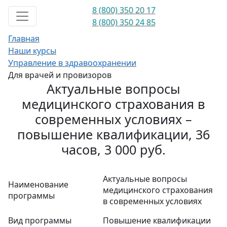
8 (800) 350 20 17
8 (800) 350 24 85
Главная
Наши курсы
Управление в здравоохранении
Для врачей и провизоров
Актуальные вопросы
медицинского страхования в
современных условиях –
повышение квалификации, 36
часов, 3 000 руб.
Актуальные вопросы
Наименование
медицинского страхования
программы
в современных условиях
Вид программы
Повышение квалификации