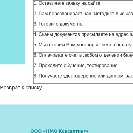
1. Оставляете заявку на сайте
2. Вам перезванивает наш методист, высыла
3. Готовите документы
4. Сканы документов присылаете на адрес 
5. Мы готовим Вам договор и счет на оплату
6. Оплачиваете счет в любом отделении банк
7. Проходите обучение, тестирование
8. Получаете удостоверение или диплом за
Возврат к списку
ООО «НМО Консалтинг»