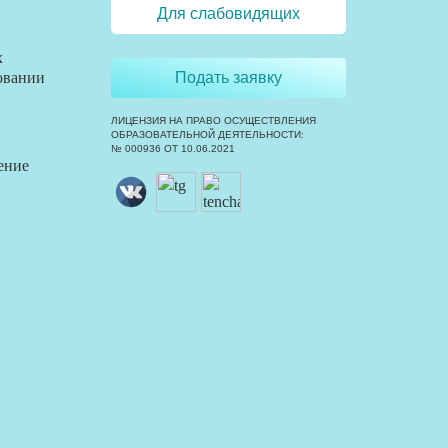
Для слабовидящих
х
овании
Подать заявку
ЛИЦЕНЗИЯ НА ПРАВО ОСУЩЕСТВЛЕНИЯ
ОБРАЗОВАТЕЛЬНОЙ ДЕЯТЕЛЬНОСТИ:
№ 000936 ОТ 10.06.2021
ение