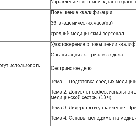
Управление системой здравоохранен
Повышение квалификации
36 академических часа(ов)
средний медицинскмй персонал
Удостоверение о повышении квалиф
Организация сестринского дела
огут использовать
Сестринское дело
Тема 1. Подготовка средних медицинс
Тема 2. Допуск к профессиональной 
медицинской сестры (13 ч)
Тема 3. Лидерство и управление. При
Тема 4. Основы менеджмента медицин