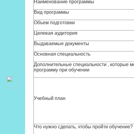
Наименование программы
Вид программы
Объем подготовки
Целевая аудитория
Выдаваемые документы
Основная специальность
Дополнительные специальности , которые м
программу при обучении
Учебный план
Что нужно сделать, чтобы пройти обучение?