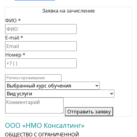
Заявка на зачисление
ФИО *
E-mail *
Номер *
Отправить заявку
ООО «НМО Консалтинг»
ОБЩЕСТВО С ОГРАНИЧЕННОЙ