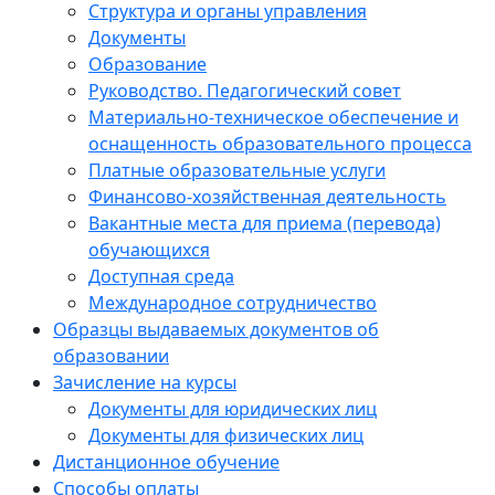
Структура и органы управления
Документы
Образование
Руководство. Педагогический совет
Материально-техническое обеспечение и
оснащенность образовательного процесса
Платные образовательные услуги
Финансово-хозяйственная деятельность
Вакантные места для приема (перевода)
обучающихся
Доступная среда
Международное сотрудничество
Образцы выдаваемых документов об
образовании
Зачисление на курсы
Документы для юридических лиц
Документы для физических лиц
Дистанционное обучение
Способы оплаты