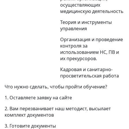
осуществляющих
медицинскую деятельность
Теория и инструменты
управления
Организация и проведение
контроля за
использованием НС, ПВ и
их прекурсоров.
Кадровая и санитарно-
просветительская работа
Что нужно сделать, чтобы пройти обучение?
1. Оставляете заявку на сайте
2. Вам перезванивает наш методист, высылает
комплект документов
3. Готовите документы