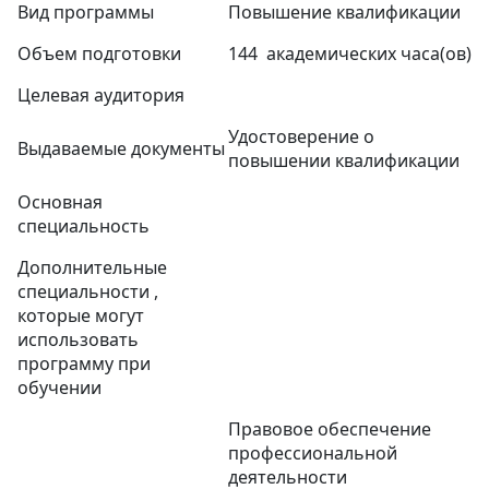
Вид программы
Повышение квалификации
Объем подготовки
144 академических часа(ов)
Целевая аудитория
Удостоверение о
Выдаваемые документы
повышении квалификации
Основная
специальность
Дополнительные
специальности ,
которые могут
использовать
программу при
обучении
Правовое обеспечение
профессиональной
деятельности