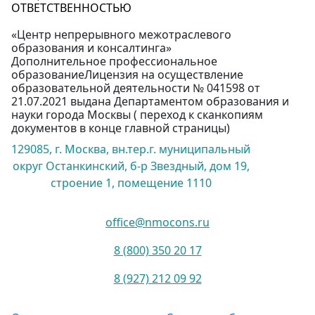
ОТВЕТСТВЕННОСТЬЮ
«Центр непрерывного межотраслевого
образования и консалтинга»
Дополнительное профессиональное
образованиеЛицензия на осуществление
образовательной деятельности № 041598 от
21.07.2021 выдана Департаментом образования и
науки города Москвы ( переход к сканкопиям
документов в конце главной страницы)
129085, г. Москва, вн.тер.г. муниципальный
округ Останкинский, б-р Звездный, дом 19,
строение 1, помещение 1110
office@nmocons.ru
8 (800) 350 20 17
8 (927) 212 09 92