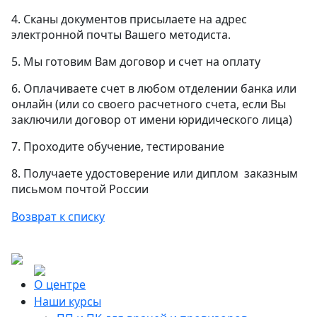
4. Сканы документов присылаете на адрес
электронной почты Вашего методиста.
5. Мы готовим Вам договор и счет на оплату
6. Оплачиваете счет в любом отделении банка или
онлайн (или со своего расчетного счета, если Вы
заключили договор от имени юридического лица)
7. Проходите обучение, тестирование
8. Получаете удостоверение или диплом заказным
письмом почтой России
Возврат к списку
О центре
Наши курсы