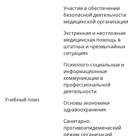
Участие в обеспечении
безопасной деятельности
медицинской организации
Экстренная и неотложная
медицинская помощь в
штатных и чрезвычайных
ситуациях
Психолого-социальные и
информационные
коммуникации в
профессиональной
деятельности
Учебный план
Основы экономики
здравоохранения
Санитарно-
противоэпидемический
режим организаций,