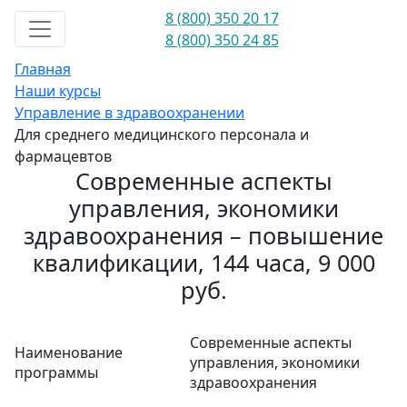
8 (800) 350 20 17
8 (800) 350 24 85
Главная
Наши курсы
Управление в здравоохранении
Для среднего медицинского персонала и
фармацевтов
Современные аспекты
управления, экономики
здравоохранения – повышение
квалификации, 144 часа, 9 000
руб.
Современные аспекты
Наименование
управления, экономики
программы
здравоохранения