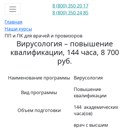
8 (800) 350 20 17
8 (800) 350 24 85
Главная
Наши курсы
ПП и ПК для врачей и провизоров
Вирусология – повышение
квалификации, 144 часа, 8 700
руб.
Наименование программы
Вирусология
Повышение
Вид программы
квалификации
144 академических
Объем подготовки
часа(ов)
врач с высшим