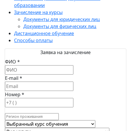
образовании
Зачисление на курсы
Документы для юридических лиц
Документы для физических лиц
Дистанционное обучение
Способы оплаты
Заявка на зачисление
ФИО *
E-mail *
Номер *