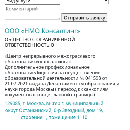
Отправить заявку
ООО «НМО Консалтинг»
ОБЩЕСТВО С ОГРАНИЧЕННОЙ
ОТВЕТСТВЕННОСТЬЮ
«Центр непрерывного межотраслевого
образования и консалтинга»
Дополнительное профессиональное
образованиеЛицензия на осуществление
образовательной деятельности № 041598 от
21.07.2021 выдана Департаментом образования и
науки города Москвы ( переход к сканкопиям
документов в конце главной страницы)
129085, г. Москва, вн.тер.г. муниципальный
округ Останкинский, б-р Звездный, дом 19,
строение 1, помещение 1110