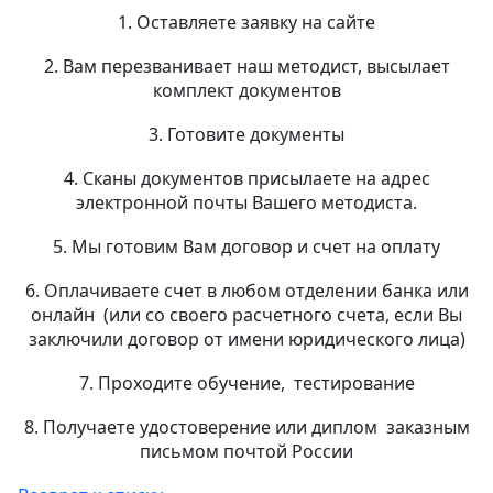
1. Оставляете заявку на сайте
2. Вам перезванивает наш методист, высылает
комплект документов
3. Готовите документы
4. Сканы документов присылаете на адрес
электронной почты Вашего методиста.
5. Мы готовим Вам договор и счет на оплату
6. Оплачиваете счет в любом отделении банка или
онлайн (или со своего расчетного счета, если Вы
заключили договор от имени юридического лица)
7. Проходите обучение, тестирование
8. Получаете удостоверение или диплом заказным
письмом почтой России