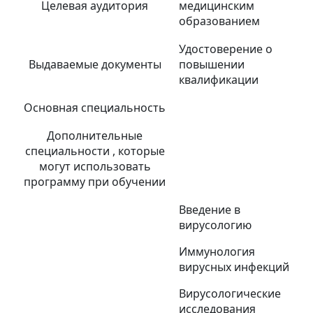
Целевая аудитория
медицинским
образованием
Удостоверение о
Выдаваемые документы
повышении
квалификации
Основная специальность
Дополнительные
специальности , которые
могут использовать
программу при обучении
Введение в
вирусологию
Иммунология
вирусных инфекций
Вирусологические
исследования