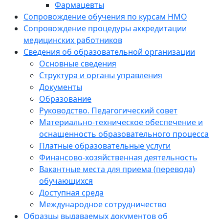
Фармацевты
Сопровождение обучения по курсам НМО
Сопровождение процедуры аккредитации
медицинских работников
Сведения об образовательной организации
Основные сведения
Структура и органы управления
Документы
Образование
Руководство. Педагогический совет
Материально-техническое обеспечение и
оснащенность образовательного процесса
Платные образовательные услуги
Финансово-хозяйственная деятельность
Вакантные места для приема (перевода)
обучающихся
Доступная среда
Международное сотрудничество
Образцы выдаваемых документов об