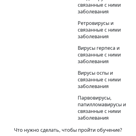
связанные с ними
заболевания
Ретровирусы и
связанные с ними
заболевания
Вирусы герпеса и
связанные с ними
заболевания
Вирусы оспы и
связанные с ними
заболевания
Парвовирусы,
папилломавирусы и
связанные с ними
заболевания
Что нужно сделать, чтобы пройти обучение?