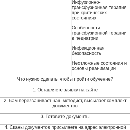
Инфузионно-
трансфузионная терапия
при критических
состояниях
Особенности
трансфузионной терапии
в педиатрии
Инфекционная
безопасность
Неотложные состояния и
основы реанимации
Что нужно сделать, чтобы пройти обучение?
1. Оставляете заявку на сайте
2. Вам перезванивает наш методист, высылает комплект
документов
3. Готовите документы
4. Сканы документов присылаете на адрес электронной