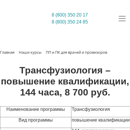
8 (800) 350 20 17
8 (800) 350 24 85
Главная
Наши курсы
ПП и ПК для врачей и провизоров
Трансфузиология –
повышение квалификации,
144 часа, 8 700 руб.
Наименование программы
Трансфузиология
Вид программы
повышение квалификации