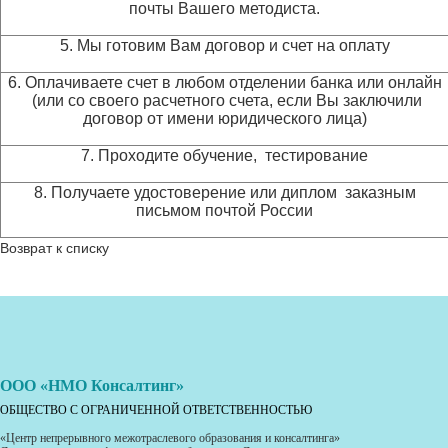
почты Вашего методиста.
5. Мы готовим Вам договор и счет на оплату
6. Оплачиваете счет в любом отделении банка или онлайн
(или со своего расчетного счета, если Вы заключили
договор от имени юридического лица)
7. Проходите обучение, тестирование
8. Получаете удостоверение или диплом заказным
письмом почтой России
Возврат к списку
ООО «НМО Консалтинг»
ОБЩЕСТВО С ОГРАНИЧЕННОЙ ОТВЕТСТВЕННОСТЬЮ
«Центр непрерывного межотраслевого образования и консалтинга»