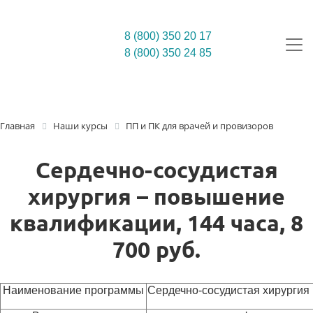
8 (800) 350 20 17
8 (800) 350 24 85
Главная
Наши курсы
ПП и ПК для врачей и провизоров
Сердечно-сосудистая
хирургия – повышение
квалификации, 144 часа, 8
700 руб.
Наименование программы
Сердечно-сосудистая хирургия