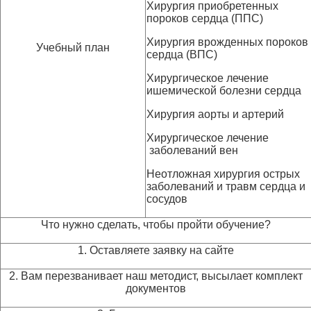
Хирургия приобретенных
пороков сердца (ППС)
Хирургия врожденных пороков
Учебный план
сердца (ВПС)
Хирургическое лечение
ишемической болезни сердца
Хирургия аорты и артерий
Хирургическое лечение
заболеваний вен
Неотложная хирургия острых
заболеваний и травм сердца и
сосудов
Что нужно сделать, чтобы пройти обучение?
1. Оставляете заявку на сайте
2. Вам перезванивает наш методист, высылает комплект
документов