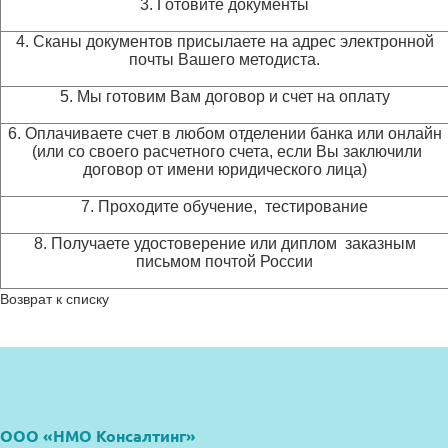
3. Готовите документы
4. Сканы документов присылаете на адрес электронной
почты Вашего методиста.
5. Мы готовим Вам договор и счет на оплату
6. Оплачиваете счет в любом отделении банка или онлайн
(или со своего расчетного счета, если Вы заключили
договор от имени юридического лица)
7. Проходите обучение, тестирование
8. Получаете удостоверение или диплом заказным
письмом почтой России
Возврат к списку
ООО «НМО Консалтинг»