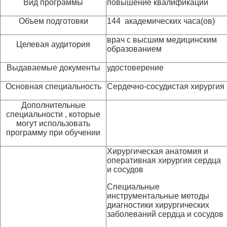
Вид программы
повышение квалификации
Объем подготовки
144 академических часа(ов)
врач с высшим медицинским
Целевая аудитория
образованием
Выдаваемые документы
удостоверение
Основная специальность
Сердечно-сосудистая хирургия
Дополнительные
специальности , которые
могут использовать
программу при обучении
Хирургическая анатомия и
оперативная хирургия сердца
и сосудов
Специальные
инструментальные методы
диагностики хирургических
заболеваний сердца и сосудов