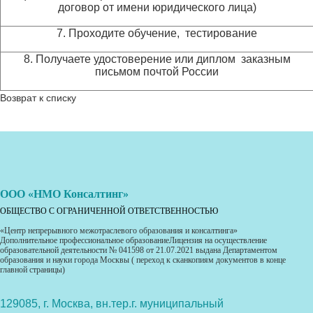
договор от имени юридического лица)
7. Проходите обучение, тестирование
8. Получаете удостоверение или диплом заказным
письмом почтой России
Возврат к списку
ООО «НМО Консалтинг»
ОБЩЕСТВО С ОГРАНИЧЕННОЙ ОТВЕТСТВЕННОСТЬЮ
«Центр непрерывного межотраслевого образования и консалтинга»
Дополнительное профессиональное образованиеЛицензия на осуществление
образовательной деятельности № 041598 от 21.07.2021 выдана Департаментом
образования и науки города Москвы ( переход к сканкопиям документов в конце
главной страницы)
129085, г. Москва, вн.тер.г. муниципальный