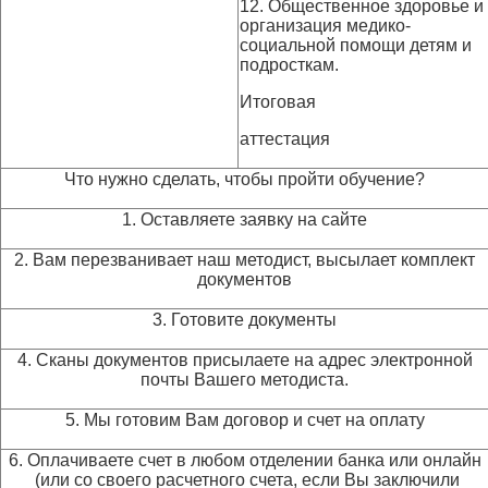
12. Общественное здоровье и
организация медико-
социальной помощи детям и
подросткам.
Итоговая
аттестация
Что нужно сделать, чтобы пройти обучение?
1. Оставляете заявку на сайте
2. Вам перезванивает наш методист, высылает комплект
документов
3. Готовите документы
4. Сканы документов присылаете на адрес электронной
почты Вашего методиста.
5. Мы готовим Вам договор и счет на оплату
6. Оплачиваете счет в любом отделении банка или онлайн
(или со своего расчетного счета, если Вы заключили