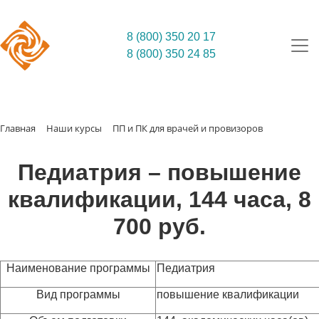
8 (800) 350 20 17
8 (800) 350 24 85
Главная
Наши курсы
ПП и ПК для врачей и провизоров
Педиатрия – повышение
квалификации, 144 часа, 8
700 руб.
Наименование программы
Педиатрия
Вид программы
повышение квалификации