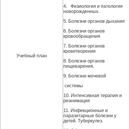
4. Физиология и патология
новорожденных.
5. Болезни органов дыхания
6. Болезни органов
кровообращения
7. Болезни органов
кроветворения
Учебный план
8. Болезни органов
пищеварения.
9. Болезни мочевой
системы
10. Интенсивная терапия и
реанимация
11. Инфекционные и
паразитарные болезни у
детей. Туберкулез.