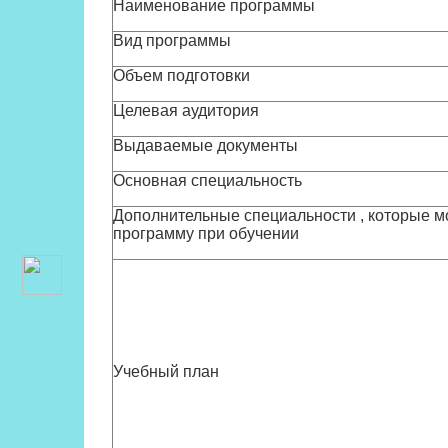
Наименование программы
Вид программы
Объем подготовки
Целевая аудитория
Выдаваемые документы
Основная специальность
Дополнительные специальности , которые м
программу при обучении
Учебный план