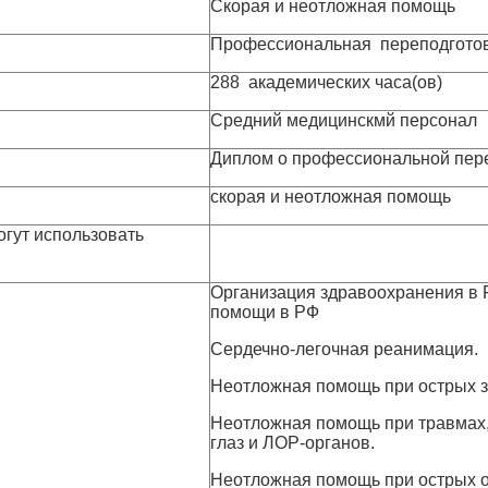
Скорая и неотложная помощь
Профессиональная переподгото
288 академических часа(ов)
Средний медицинскмй персонал
Диплом о профессиональной пер
скорая и неотложная помощь
огут использовать
Организация здравоохранения в 
помощи в РФ
Сердечно-легочная реанимация.
Неотложная помощь при острых з
Неотложная помощь при травмах,
глаз и ЛОР-органов.
Неотложная помощь при острых о