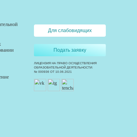
ательной
Для слабовидящих
х
овании
Подать заявку
ЛИЦЕНЗИЯ НА ПРАВО ОСУЩЕСТВЛЕНИЯ
ОБРАЗОВАТЕЛЬНОЙ ДЕЯТЕЛЬНОСТИ:
№ 000936 ОТ 10.06.2021
ение