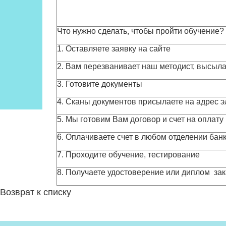
Что нужно сделать, чтобы пройти обучение?
1. Оставляете заявку на сайте
2. Вам перезванивает наш методист, высыла
3. Готовите документы
4. Сканы документов присылаете на адрес 
5. Мы готовим Вам договор и счет на оплату
6. Оплачиваете счет в любом отделении банк
7. Проходите обучение, тестирование
8. Получаете удостоверение или диплом за
Возврат к списку