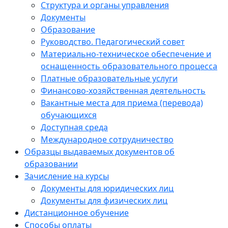
Структура и органы управления
Документы
Образование
Руководство. Педагогический совет
Материально-техническое обеспечение и
оснащенность образовательного процесса
Платные образовательные услуги
Финансово-хозяйственная деятельность
Вакантные места для приема (перевода)
обучающихся
Доступная среда
Международное сотрудничество
Образцы выдаваемых документов об
образовании
Зачисление на курсы
Документы для юридических лиц
Документы для физических лиц
Дистанционное обучение
Способы оплаты