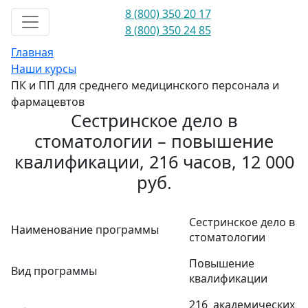
8 (800) 350 20 17
8 (800) 350 24 85
Главная
Наши курсы
ПК и ПП для среднего медицинского персонала и
фармацевтов
Сестринское дело в
стоматологии – повышение
квалификации, 216 часов, 12 000
руб.
Сестринское дело в
Наименование программы
стоматологии
Повышение
Вид программы
квалификации
216 академических