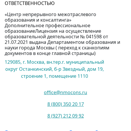
ОТВЕТСТВЕННОСТЬЮ
«Центр непрерывного межотраслевого
образования и консалтинга»
Дополнительное профессиональное
образованиеЛицензия на осуществление
образовательной деятельности № 041598 от
21.07.2021 выдана Департаментом образования и
науки города Москвы ( переход к сканкопиям
документов в конце главной страницы)
129085, г. Москва, вн.тер.г. муниципальный
округ Останкинский, б-р Звездный, дом 19,
строение 1, помещение 1110
office@nmocons.ru
8 (800) 350 20 17
8 (927) 212 09 92