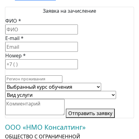
Заявка на зачисление
ФИО *
E-mail *
Номер *
Отправить заявку
ООО «НМО Консалтинг»
ОБЩЕСТВО С ОГРАНИЧЕННОЙ