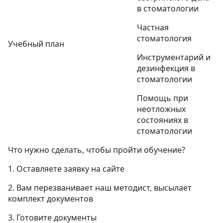
в стоматологии
Частная
стоматология
Учебный план
Инструментарий и
дезинфекция в
стоматологии
Помощь при
неотложных
состояниях в
стоматологии
Что нужно сделать, чтобы пройти обучение?
1. Оставляете заявку на сайте
2. Вам перезванивает наш методист, высылает
комплект документов
3. Готовите документы