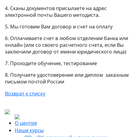
4. Сканы документов присылаете на адрес
электронной почты Вашего методиста.
5. Мы готовим Вам договор и счет на оплату
6. Оплачиваете счет в любом отделении банка или
онлайн (или со своего расчетного счета, если Вы
заключили договор от имени юридического лица)
7. Проходите обучение, тестирование
8. Получаете удостоверение или диплом заказным
письмом почтой России
Возврат к списку
О центре
Наши курсы