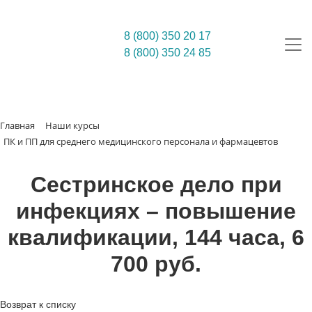
8 (800) 350 20 17
8 (800) 350 24 85
Главная
Наши курсы
ПК и ПП для среднего медицинского персонала и фармацевтов
Сестринское дело при
инфекциях – повышение
квалификации, 144 часа, 6
700 руб.
Возврат к списку