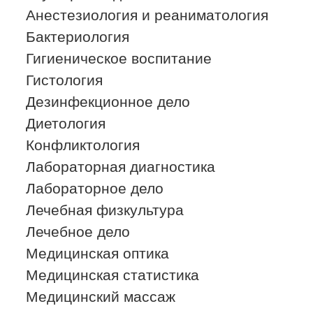
Анестезиология и реаниматология
Бактериология
Гигиеническое воспитание
Гистология
Дезинфекционное дело
Диетология
Конфликтология
Лабораторная диагностика
Лабораторное дело
Лечебная физкультура
Лечебное дело
Медицинская оптика
Медицинская статистика
Медицинский массаж