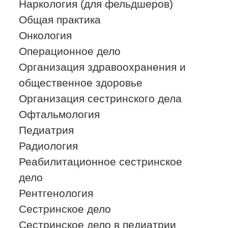
Наркология (для фельдшеров)
Общая практика
Онкология
Операционное дело
Организация здравоохранения и
общественное здоровье
Организация сестринского дела
Офтальмология
Педиатрия
Радиология
Реабилитационное сестринское
дело
Рентгенология
Сестринское дело
Сестринское дело в педиатрии