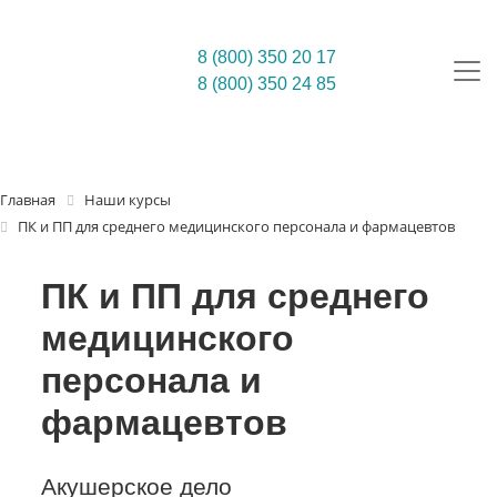
8 (800) 350 20 17
8 (800) 350 24 85
Главная
Наши курсы
ПК и ПП для среднего медицинского персонала и фармацевтов
ПК и ПП для среднего
медицинского
персонала и
фармацевтов
Акушерское дело