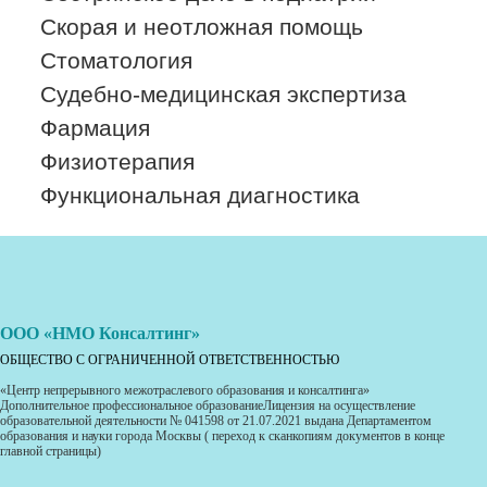
Скорая и неотложная помощь
Стоматология
Судебно-медицинская экспертиза
Фармация
Физиотерапия
Функциональная диагностика
ООО «НМО Консалтинг»
ОБЩЕСТВО С ОГРАНИЧЕННОЙ ОТВЕТСТВЕННОСТЬЮ
«Центр непрерывного межотраслевого образования и консалтинга»
Дополнительное профессиональное образованиеЛицензия на осуществление
образовательной деятельности № 041598 от 21.07.2021 выдана Департаментом
образования и науки города Москвы ( переход к сканкопиям документов в конце
главной страницы)