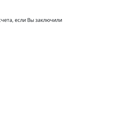
счета, если Вы заключили