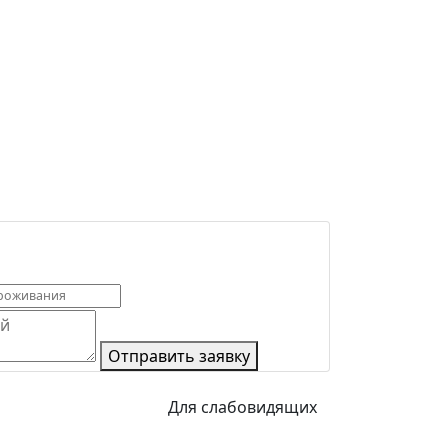
Отправить заявку
Для слабовидящих