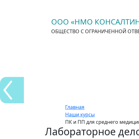
ООО «НМО КОНСАЛТИН
ОБЩЕСТВО С ОГРАНИЧЕННОЙ ОТВ
Главная
Наши курсы
ПК и ПП для среднего медици
Лабораторное дел