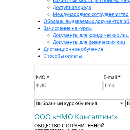
Вакантные места для приема (пе
Доступная среда
Международное сотрудничество
Образцы выдаваемых документов об
Зачисление на курсы
Документы для юридических лиц
Документы для физических лиц
Дистанционное обучение
Способы оплаты
ФИО *
E-mail *
ООО «НМО Консалтинг»
ОБЩЕСТВО С ОГРАНИЧЕННОЙ