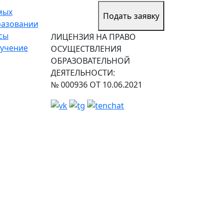
мых
Подать заявку
разовании
сы
ЛИЦЕНЗИЯ НА ПРАВО
учение
ОСУЩЕСТВЛЕНИЯ
ОБРАЗОВАТЕЛЬНОЙ
ДЕЯТЕЛЬНОСТИ:
№ 000936 ОТ 10.06.2021